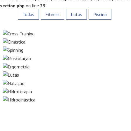
section.php
on line
23
Todas
Fitness
Lutas
Piscina