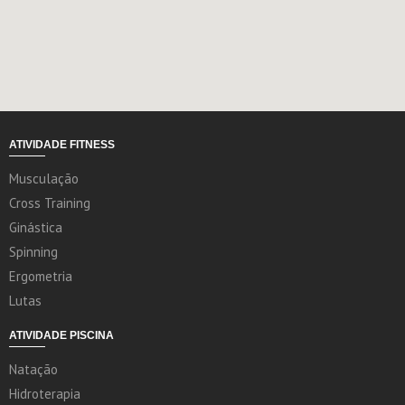
ATIVIDADE FITNESS
Musculação
Cross Training
Ginástica
Spinning
Ergometria
Lutas
ATIVIDADE PISCINA
Natação
Hidroterapia