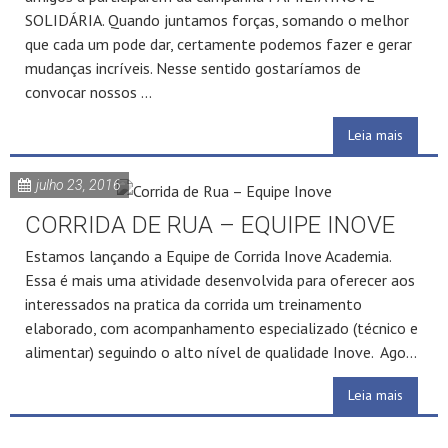
SOLIDÁRIA. Quando juntamos forças, somando o melhor
que cada um pode dar, certamente podemos fazer e gerar
mudanças incríveis. Nesse sentido gostaríamos de
convocar nossos ...
Leia mais
julho 23, 2016
CORRIDA DE RUA – EQUIPE INOVE
Estamos lançando a Equipe de Corrida Inove Academia.
Essa é mais uma atividade desenvolvida para oferecer aos
interessados na pratica da corrida um treinamento
elaborado, com acompanhamento especializado (técnico e
alimentar) seguindo o alto nível de qualidade Inove. Ago...
Leia mais