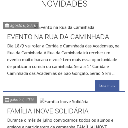
NOVIDADES
agosto 6, 2016
EVENTO NA RUA DA CAMINHADA
Dia 18/9 vai rolar a Corrida e Caminhada das Academias, na
Rua da Caminhada. A Rua da Caminhada irá receber um
evento muito bacana e você tem mais essa oportunidade
de praticar a corrida ou caminhada. Será a 1ª Corrida e
Caminhada das Academias de São Gonçalo. Serão 5 km ...
Leia mais
julho 27, 2016
FAMÍLIA INOVE SOLIDÁRIA
Durante o mês de julho convocamos todos os alunos e
amigos a participarem da campanha FAMÍLIA INOVE