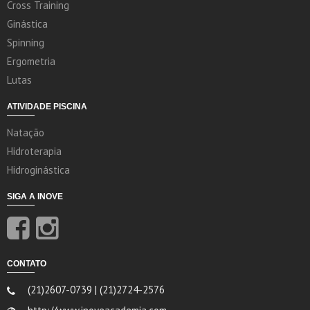
Cross Training
Ginástica
Spinning
Ergometria
Lutas
ATIVIDADE PISCINA
Natação
Hidroterapia
Hidroginástica
SIGA A INOVE
CONTATO
(21)2607-0739 | (21)2724-2576