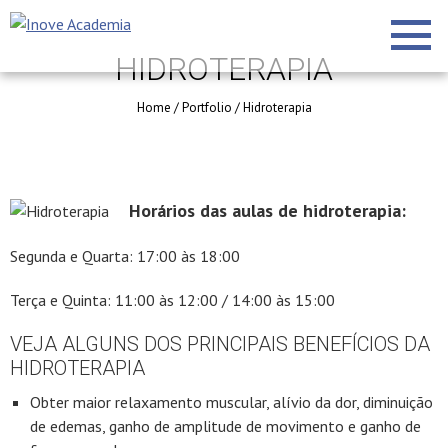
HIDROTERAPIA
Home
/
Portfolio
/
Hidroterapia
Horários das aulas de hidroterapia:
Segunda e Quarta: 17:00 às 18:00
Terça e Quinta: 11:00 às 12:00 / 14:00 às 15:00
VEJA ALGUNS DOS PRINCIPAIS BENEFÍCIOS DA
HIDROTERAPIA
Obter maior relaxamento muscular, alívio da dor, diminuição
de edemas, ganho de amplitude de movimento e ganho de